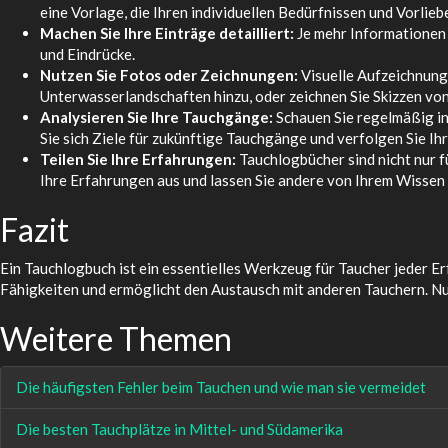
eine Vorlage, die Ihren individuellen Bedürfnissen und Vorlieb
Machen Sie Ihre Einträge detailliert:
Je mehr Informationen 
und Eindrücke.
Nutzen Sie Fotos oder Zeichnungen:
Visuelle Aufzeichnung
Unterwasserlandschaften hinzu, oder zeichnen Sie Skizzen vo
Analysieren Sie Ihre Tauchgänge:
Schauen Sie regelmäßig in
Sie sich Ziele für zukünftige Tauchgänge und verfolgen Sie Ihr
Teilen Sie Ihre Erfahrungen:
Tauchlogbücher sind nicht nur f
Ihre Erfahrungen aus und lassen Sie andere von Ihrem Wissen 
Fazit
Ein Tauchlogbuch ist ein essentielles Werkzeug für Taucher jeder E
Fähigkeiten und ermöglicht den Austausch mit anderen Tauchern. Nut
Weitere Themen
Die häufigsten Fehler beim Tauchen und wie man sie vermeidet
Die besten Tauchplätze in Mittel- und Südamerika