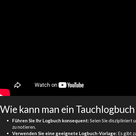
Wie kann man ein Tauchlogbuch
Führen Sie Ihr Logbuch konsequent:
Seien Sie diszipliniert
zu notieren.
Verwenden Sie eine geeignete Logbuch-Vorlage:
Es gibt z