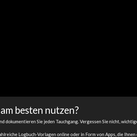
 am besten nutzen?
 und dokumentieren Sie jeden Tauchgang. Vergessen Sie nicht, wicht
ahlreiche Logbuch-Vorlagen online oder in Form von Apps, die Ihnen