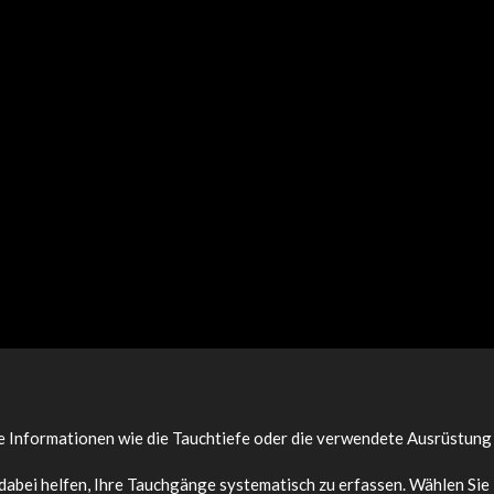
ige Informationen wie die Tauchtiefe oder die verwendete Ausrüstung
 dabei helfen, Ihre Tauchgänge systematisch zu erfassen. Wählen Sie