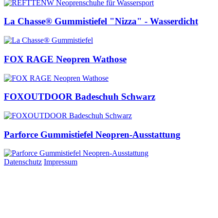
La Chasse® Gummistiefel "Nizza" - Wasserdicht
FOX RAGE Neopren Wathose
FOXOUTDOOR Badeschuh Schwarz
Parforce Gummistiefel Neopren-Ausstattung
Datenschutz
Impressum