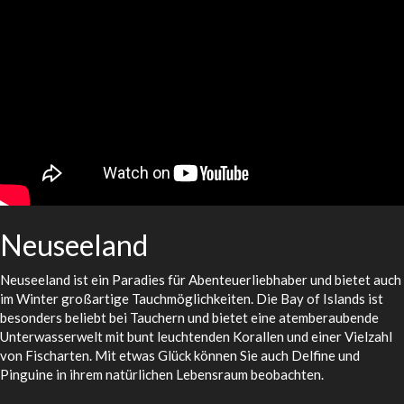
Neuseeland
Neuseeland ist ein Paradies für Abenteuerliebhaber und bietet auch
im Winter großartige Tauchmöglichkeiten. Die Bay of Islands ist
besonders beliebt bei Tauchern und bietet eine atemberaubende
Unterwasserwelt mit bunt leuchtenden Korallen und einer Vielzahl
von Fischarten. Mit etwas Glück können Sie auch Delfine und
Pinguine in ihrem natürlichen Lebensraum beobachten.