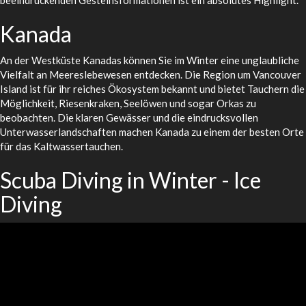
beeindruckenden Gesteinsformationen ist ein absolutes Highlight.
Kanada
An der Westküste Kanadas können Sie im Winter eine unglaubliche
Vielfalt an Meereslebewesen entdecken. Die Region um Vancouver
Island ist für ihr reiches Ökosystem bekannt und bietet Tauchern die
Möglichkeit, Riesenkraken, Seelöwen und sogar Orkas zu
beobachten. Die klaren Gewässer und die eindrucksvollen
Unterwasserlandschaften machen Kanada zu einem der besten Orte
für das Kaltwassertauchen.
Scuba Diving in Winter - Ice
Diving