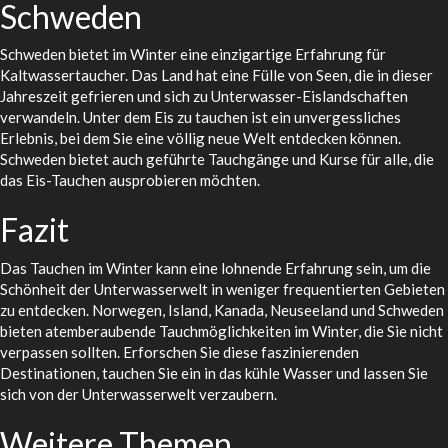
Schweden
Schweden bietet im Winter eine einzigartige Erfahrung für
Kaltwassertaucher. Das Land hat eine Fülle von Seen, die in dieser
Jahreszeit gefrieren und sich zu Unterwasser-Eislandschaften
verwandeln. Unter dem Eis zu tauchen ist ein unvergessliches
Erlebnis, bei dem Sie eine völlig neue Welt entdecken können.
Schweden bietet auch geführte Tauchgänge und Kurse für alle, die
das Eis-Tauchen ausprobieren möchten.
Fazit
Das Tauchen im Winter kann eine lohnende Erfahrung sein, um die
Schönheit der Unterwasserwelt in weniger frequentierten Gebieten
zu entdecken. Norwegen, Island, Kanada, Neuseeland und Schweden
bieten atemberaubende Tauchmöglichkeiten im Winter, die Sie nicht
verpassen sollten. Erforschen Sie diese faszinierenden
Destinationen, tauchen Sie ein in das kühle Wasser und lassen Sie
sich von der Unterwasserwelt verzaubern.
Weitere Themen