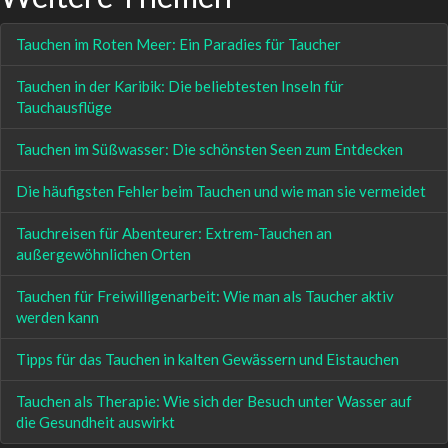
Tauchen im Roten Meer: Ein Paradies für Taucher
Tauchen in der Karibik: Die beliebtesten Inseln für
Tauchausflüge
Tauchen im Süßwasser: Die schönsten Seen zum Entdecken
Die häufigsten Fehler beim Tauchen und wie man sie vermeidet
Tauchreisen für Abenteurer: Extrem-Tauchen an
außergewöhnlichen Orten
Tauchen für Freiwilligenarbeit: Wie man als Taucher aktiv
werden kann
Tipps für das Tauchen in kalten Gewässern und Eistauchen
Tauchen als Therapie: Wie sich der Besuch unter Wasser auf
die Gesundheit auswirkt