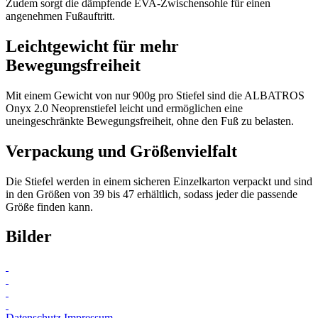
Zudem sorgt die dämpfende EVA-Zwischensohle für einen
angenehmen Fußauftritt.
Leichtgewicht für mehr
Bewegungsfreiheit
Mit einem Gewicht von nur 900g pro Stiefel sind die ALBATROS
Onyx 2.0 Neoprenstiefel leicht und ermöglichen eine
uneingeschränkte Bewegungsfreiheit, ohne den Fuß zu belasten.
Verpackung und Größenvielfalt
Die Stiefel werden in einem sicheren Einzelkarton verpackt und sind
in den Größen von 39 bis 47 erhältlich, sodass jeder die passende
Größe finden kann.
Bilder
Datenschutz
Impressum