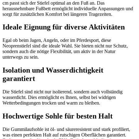
cm passt sich der Stiefel optimal an den Fuß an. Das
herausnehmbare Fußbett ermöglicht individuelle Anpassungen und
sorgt für zusätzlichen Komfort bei längeren Tragezeiten.
Ideale Eignung für diverse Aktivitäten
Egal ob beim Jagen, Angeln, oder im Pferdesport, diese
Neoprenstiefel sind die ideale Wahl. Sie bieten nicht nur Schutz,
sondern auch die nötige Flexibilität, um aktiv in der Natur
unterwegs zu sein.
Isolation und Wasserdichtigkeit
garantiert
Die Stiefel sind nicht nur isolierend, sondern auch vollständig
wasserdicht. Dies ermöglicht es Ihnen, selbst bei widrigen
Wetterbedingungen trocken und warm zu bleiben.
Hochwertige Sohle für besten Halt
Die Gummilaufsohle ist öl- und säureresistent und stark profiliert,
was einen perfekten Halt auf rutschigen Oberflächen garantiert.