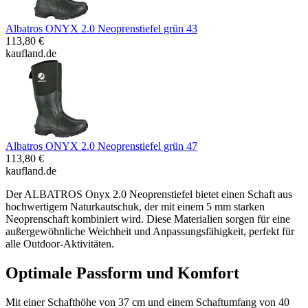
Albatros ONYX 2.0 Neoprenstiefel grün 43
113,80 €
kaufland.de
Albatros ONYX 2.0 Neoprenstiefel grün 47
113,80 €
kaufland.de
Der ALBATROS Onyx 2.0 Neoprenstiefel bietet einen Schaft aus
hochwertigem Naturkautschuk, der mit einem 5 mm starken
Neoprenschaft kombiniert wird. Diese Materialien sorgen für eine
außergewöhnliche Weichheit und Anpassungsfähigkeit, perfekt für
alle Outdoor-Aktivitäten.
Optimale Passform und Komfort
Mit einer Schafthöhe von 37 cm und einem Schaftumfang von 40