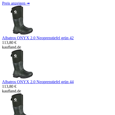
Preis anzeigen ➟
Albatros ONYX 2.0 Neoprenstiefel grün 42
113,80 €
kaufland.de
Albatros ONYX 2.0 Neoprenstiefel grün 44
113,80 €
kaufland.de